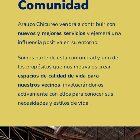
Comunidad
Arauco Chicureo vendrá a contribuir con
nuevos y mejores servicios
y ejercerá una
influencia positiva en su entorno.
Somos parte de esta comunidad y uno de
los propósitos que nos motiva es crear
espacios de calidad de vida para
nuestros vecinos
, involucrándonos
activamente con ellos para conocer sus
necesidades y estilos de vida.