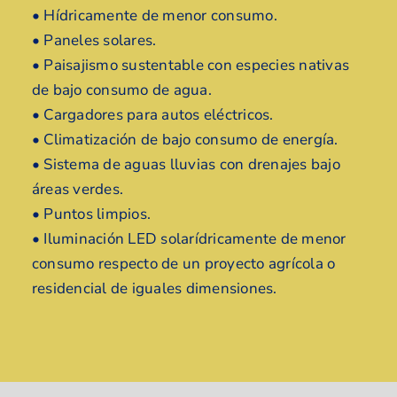
• Hídricamente de menor consumo.
• Paneles solares.
• Paisajismo sustentable con especies nativas
de bajo consumo de agua.
• Cargadores para autos eléctricos.
• Climatización de bajo consumo de energía.
• Sistema de aguas lluvias con drenajes bajo
áreas verdes.
• Puntos limpios.
• Iluminación LED solarídricamente de menor
consumo respecto de un proyecto agrícola o
residencial de iguales dimensiones.