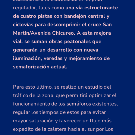
regulador, tales como
una vía estructurante
de cuatro pistas con bandejón central y
ciclovías para descomprimir el cruce San
Martín/Avenida Chicureo. A esta mejora
vial, se suman obras peatonales que
generarán un desarrollo con nueva
iluminación, veredas y mejoramiento de
semaforización actual.
Para esto último, se realizó un estudio del
tráfico de la zona, que permitirá optimizar el
funcionamiento de los semáforos existentes,
regular los tiempos de estos para evitar
mayor saturación y favorecer un flujo más
expedito de la caletera hacia el sur por Los