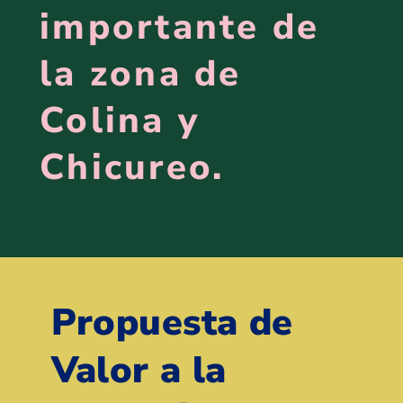
importante de
la zona de
Colina y
Chicureo.
Propuesta de
Valor a la