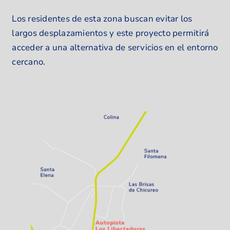
Los residentes de esta zona buscan evitar los
largos desplazamientos y este proyecto permitirá
acceder a una alternativa de servicios en el entorno
cercano.