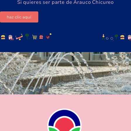
Si quieres ser parte de Arauco Chicureo
haz clic aquí