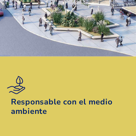
Responsable con el medio
ambiente