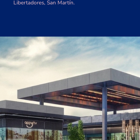
Libertadores, San Martín.