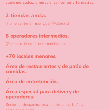
supermercados, gimnasio, car center y farmacias.
2 tiendas ancla.
(Home center e Hiper Líder Wallmart)
8 operadores intermedios.
(Gimnasio, tiendas, entretención, etc.).
+70 locales menores.
Área de restaurantes y de patio de
comidas.
Área de entretención.
Área especial para delivery de
operadores.
Sector de despacho, área de descanso, baño y
estacionamientos.