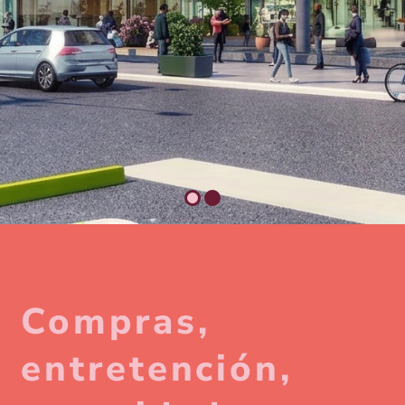
Compras,
entretención,