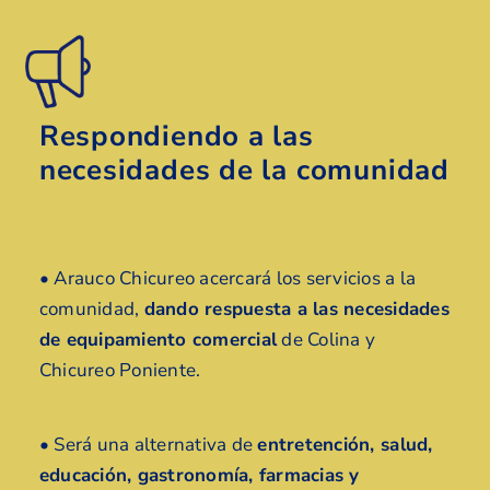
Respondiendo a las
necesidades de la comunidad
• Arauco Chicureo acercará los servicios a la
comunidad,
dando respuesta a las necesidades
de equipamiento comercial
de Colina y
Chicureo Poniente.
• Será una alternativa de
entretención, salud,
educación, gastronomía, farmacias y