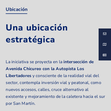
Ubicación
Una ubicación
estratégica
La iniciativa se proyecta en la
intersección de
Avenida Chicureo con la Autopista Los
Libertadores
y consciente de la realidad vial del
sector, contempla inversión vial y peatonal, como
nuevos accesos, calles, cruce alternativo al
existente y mejoramiento de la caletera hacia el sur
por San Martín.