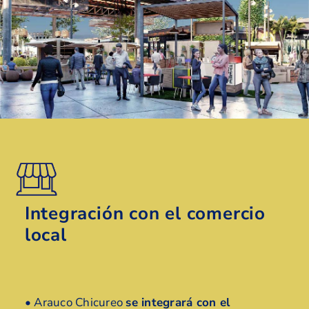
Integración con el comercio
local
• Arauco Chicureo
se integrará con el