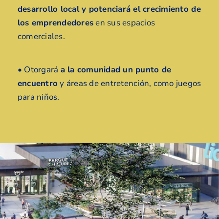
desarrollo local y potenciará el crecimiento de
los emprendedores
en sus espacios
comerciales.
•
Otorgará
a la comunidad un punto de
encuentro
y áreas de entretención, como juegos
para niños.