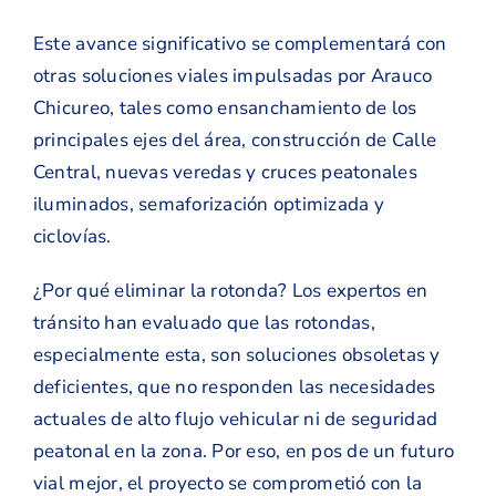
Este avance significativo se complementará con
otras soluciones viales impulsadas por Arauco
Chicureo, tales como ensanchamiento de los
principales ejes del área, construcción de Calle
Central, nuevas veredas y cruces peatonales
iluminados, semaforización optimizada y
ciclovías.
¿Por qué eliminar la rotonda? Los expertos en
tránsito han evaluado que las rotondas,
especialmente esta, son soluciones obsoletas y
deficientes, que no responden las necesidades
actuales de alto flujo vehicular ni de seguridad
peatonal en la zona. Por eso, en pos de un futuro
vial mejor, el proyecto se comprometió con la