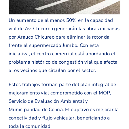
Un aumento de al menos 50% en la capacidad
vial de Av. Chicureo generarán las obras iniciadas
por Arauco Chicureo para eliminar la rotonda
frente al supermercado Jumbo. Con esta
iniciativa, el centro comercial está abordando el
problema histórico de congestión vial que afecta
a los vecinos que circulan por el sector.
Estos trabajos forman parte del plan integral de
mejoramiento vial comprometido con el MOP,
Servicio de Evaluación Ambiental y
Municipalidad de Colina. El objetivo es mejorar la
conectividad y flujo vehicular, beneficiando a
toda la comunidad.