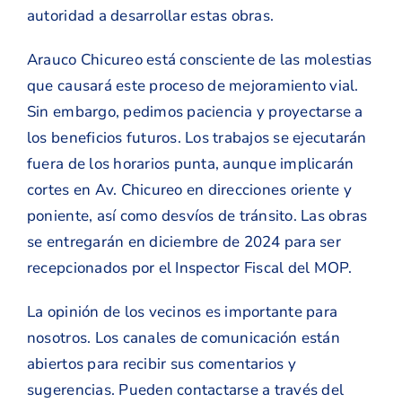
autoridad a desarrollar estas obras.
Arauco Chicureo está consciente de las molestias
que causará este proceso de mejoramiento vial.
Sin embargo, pedimos paciencia y proyectarse a
los beneficios futuros. Los trabajos se ejecutarán
fuera de los horarios punta, aunque implicarán
cortes en Av. Chicureo en direcciones oriente y
poniente, así como desvíos de tránsito. Las obras
se entregarán en diciembre de 2024 para ser
recepcionados por el Inspector Fiscal del MOP.
La opinión de los vecinos es importante para
nosotros. Los canales de comunicación están
abiertos para recibir sus comentarios y
sugerencias. Pueden contactarse a través del