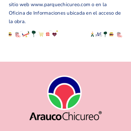
sitio web
www.parquechicureo.com
o en la
Oficina de Informaciones ubicada en el acceso de
la obra.